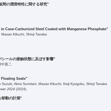
板間の潤滑特性に関する研究"
ics in Case-Carburized Steel Coated with Manganese Phosphate"
Masao Kikuchi, Shinji Tanaka
がシールの接触状態に及ぼす影響"
田中真二
 Floating Seals"
Suzuki, Akira Sumitani, Masao Kikuchi, Keiji Kyogoku, Shinji Tanaka
ower 2024
(2024)
.
心挙動の計測"